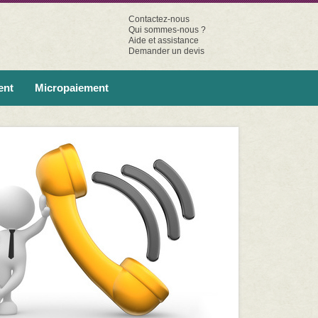
Contactez-nous
Qui sommes-nous ?
Aide et assistance
Demander un devis
ent
Micropaiement