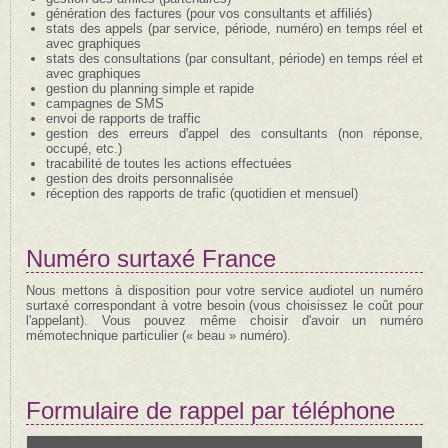
génération des factures (pour vos consultants et affiliés)
stats des appels (par service, période, numéro) en temps réel et
avec graphiques
stats des consultations (par consultant, période) en temps réel et
avec graphiques
gestion du planning simple et rapide
campagnes de SMS
envoi de rapports de traffic
gestion des erreurs d'appel des consultants (non réponse,
occupé, etc.)
tracabilité de toutes les actions effectuées
gestion des droits personnalisée
réception des rapports de trafic (quotidien et mensuel)
Numéro surtaxé France
Nous mettons à disposition pour votre service audiotel un numéro
surtaxé correspondant à votre besoin (vous choisissez le coût pour
l'appelant). Vous pouvez même choisir d'avoir un numéro
mémotechnique particulier (« beau » numéro).
Formulaire de rappel par téléphone