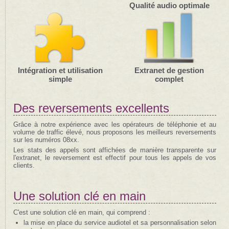
Qualité audio optimale
Intégration et utilisation
Extranet de gestion
simple
complet
Des reversements excellents
Grâce à notre expérience avec les opérateurs de téléphonie et au
volume de traffic élevé, nous proposons les meilleurs reversements
sur les numéros 08xx.
Les stats des appels sont affichées de manière transparente sur
l'extranet, le reversement est effectif pour tous les appels de vos
clients.
Une solution clé en main
C'est une solution clé en main, qui comprend :
la mise en place du service audiotel et sa personnalisation selon