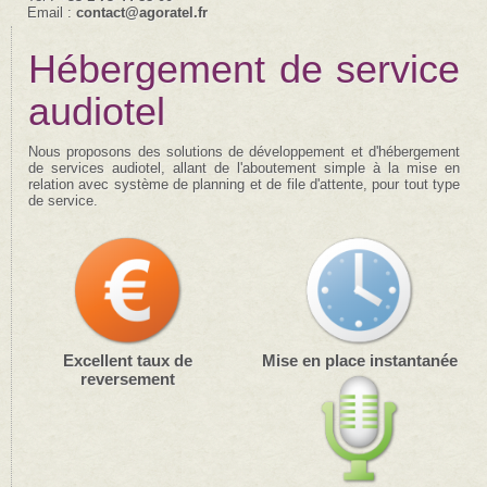
Email :
contact@agoratel.fr
Hébergement de service
audiotel
Nous proposons des solutions de développement et d'hébergement
de services audiotel, allant de l'aboutement simple à la mise en
relation avec système de planning et de file d'attente, pour tout type
de service.
Excellent taux de
Mise en place instantanée
reversement